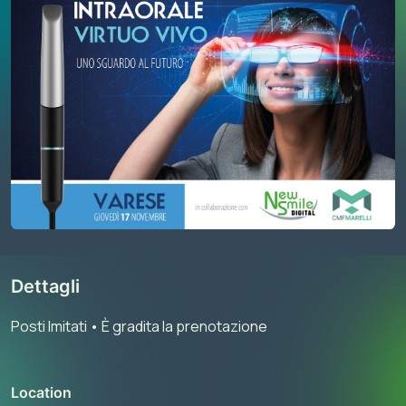
Dettagli
Posti lmitati • È gradita la prenotazione
Location