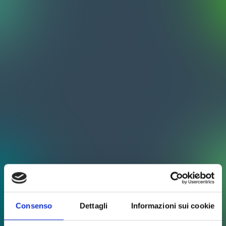
Consenso
Dettagli
Informazioni sui cookie