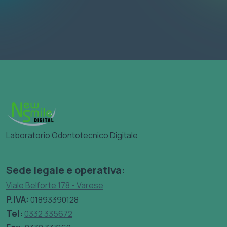
Laboratorio Odontotecnico Digitale
Sede legale e operativa:
Viale Belforte 178 - Varese
P.IVA:
01893390128
Tel:
0332 335672