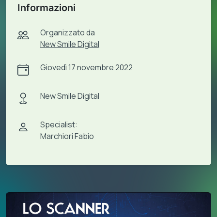
Informazioni
Organizzato da
New Smile Digital
Giovedì 17 novembre 2022
New Smile Digital
Specialist:
Marchiori Fabio