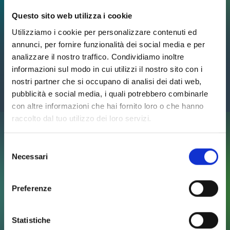
Questo sito web utilizza i cookie
Utilizziamo i cookie per personalizzare contenuti ed
annunci, per fornire funzionalità dei social media e per
analizzare il nostro traffico. Condividiamo inoltre
Gallery
informazioni sul modo in cui utilizzi il nostro sito con i
nostri partner che si occupano di analisi dei dati web,
pubblicità e social media, i quali potrebbero combinarle
con altre informazioni che hai fornito loro o che hanno
raccolto dal tuo utilizzo dei loro servizi.
Selezione
Necessari
del
consenso
Preferenze
Statistiche